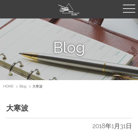
Blog
HOME
Blog
大寒波
大寒波
2018年1月31日