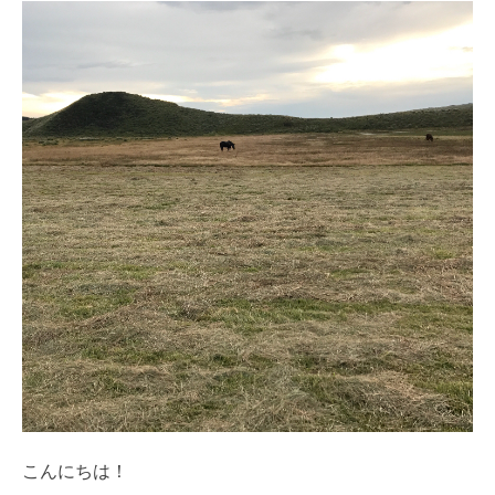
こんにちは！