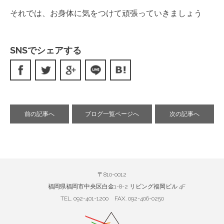
それでは、お身体に気をつけて頑張っていきましょう
SNSでシェアする
前の記事へ
ブログ一覧ページへ
次の記事へ
〒810-0012
福岡県福岡市中央区白金1-8-2 リビング福岡ビル 4F
TEL. 092-401-1200 FAX. 092-406-0250