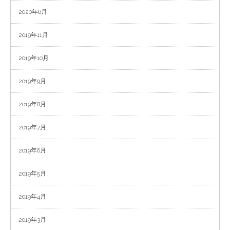
2020年6月
2019年11月
2019年10月
2019年9月
2019年8月
2019年7月
2019年6月
2019年5月
2019年4月
2019年3月