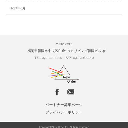
2017年6月
〒810-0012
福岡県福岡市中央区白金1-8-2 リビング福岡ビル 4F
TEL. 092-401-1200 FAX. 092-406-0250
パートナー募集ページ
プライバシーポリシー
Copyright©New Order Inc. All Right reserved