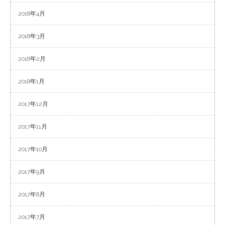
2018年4月
2018年3月
2018年2月
2018年1月
2017年12月
2017年11月
2017年10月
2017年9月
2017年8月
2017年7月