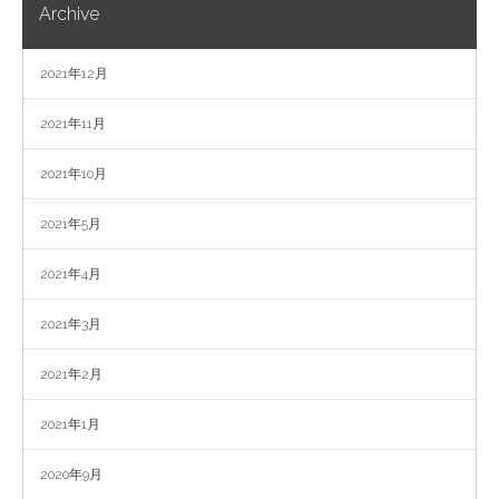
Archive
2021年12月
2021年11月
2021年10月
2021年5月
2021年4月
2021年3月
2021年2月
2021年1月
2020年9月