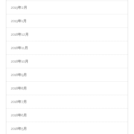
2019年2月
2019年1月
2018年12月
2018年11月
2018年10月
2018年9月
2018年8月
2018年7月
2018年6月
2018年5月