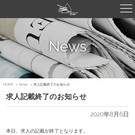
News
HOME
News
求人記載終了のお知らせ
求人記載終了のお知らせ
2020年8月6日
本日、求人の記載が終了となります。