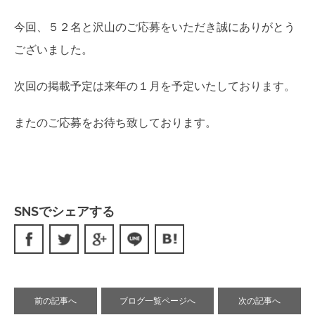
今回、５２名と沢山のご応募をいただき誠にありがとう
ございました。
次回の掲載予定は来年の１月を予定いたしております。
またのご応募をお待ち致しております。
SNSでシェアする
前の記事へ
ブログ一覧ページへ
次の記事へ